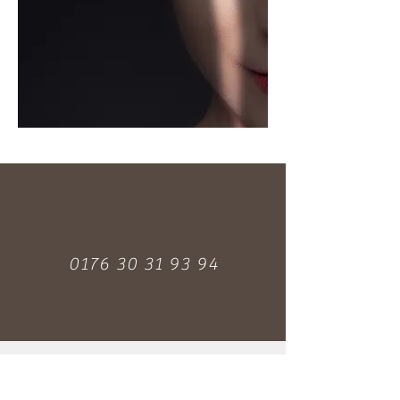
0176 30 31 93 94